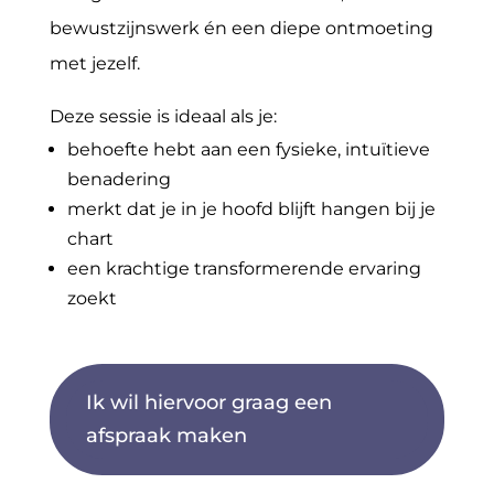
bewustzijnswerk én een diepe ontmoeting
met jezelf.
Deze sessie is ideaal als je:
behoefte hebt aan een fysieke, intuïtieve
benadering
merkt dat je in je hoofd blijft hangen bij je
chart
een krachtige transformerende ervaring
zoekt
Ik wil hiervoor graag een
afspraak maken