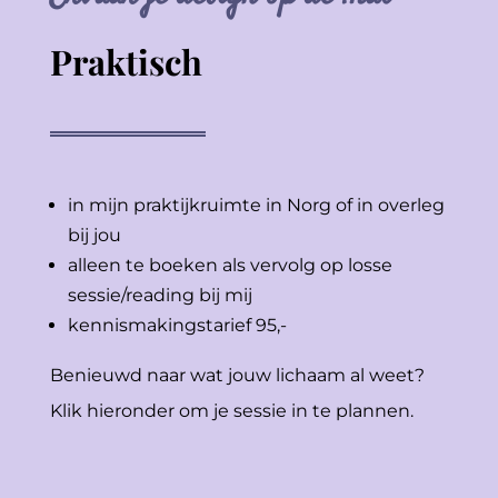
Praktisch
in mijn praktijkruimte in Norg of in overleg
bij jou
alleen te boeken als vervolg op losse
sessie/reading bij mij
kennismakingstarief 95,-
Benieuwd naar wat jouw lichaam al weet?
Klik hieronder om je sessie in te plannen.