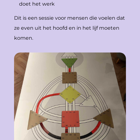
doet het werk
Dit is een sessie voor mensen die voelen dat
ze even uit het hoofd en in het lijf moeten
komen.