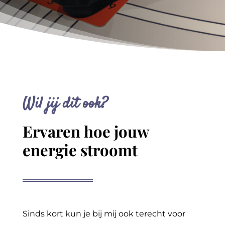
Wil jij dit ook?
Ervaren hoe jouw
energie stroomt
Sinds kort kun je bij mij ook terecht voor