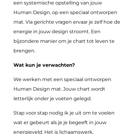
een systemische opstelling van jouw
Human Design, op een speciaal ontworpen
mat. Via gerichte vragen ervaar je zelf hoe de
energie in jouw design stroomt. Een
bijzondere manier om je chart tot leven te
brengen.
Wat kun je verwachten?
We werken met een speciaal ontworpen
Human Design mat. Jouw chart wordt
letterlijk onder je voeten gelegd.
Stap voor stap nodig ik je uit om te voelen
wat er gebeurt als je je begeeft in jouw
energieveld. Het is lichaamswerk,