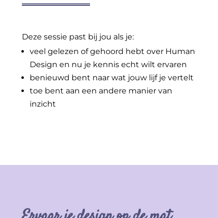
Deze sessie past bij jou als je:
veel gelezen of gehoord hebt over Human
Design en nu je kennis echt wilt ervaren
benieuwd bent naar wat jouw lijf je vertelt
toe bent aan een andere manier van
inzicht
Ervaar je design op de mat