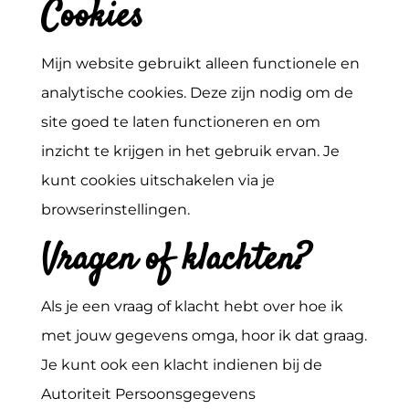
Cookies
Mijn website gebruikt alleen functionele en
analytische cookies. Deze zijn nodig om de
site goed te laten functioneren en om
inzicht te krijgen in het gebruik ervan. Je
kunt cookies uitschakelen via je
browserinstellingen.
Vragen of klachten?
Als je een vraag of klacht hebt over hoe ik
met jouw gegevens omga, hoor ik dat graag.
Je kunt ook een klacht indienen bij de
Autoriteit Persoonsgegevens