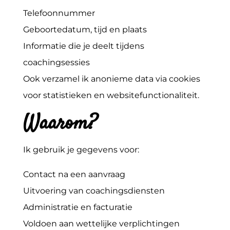
Telefoonnummer
Geboortedatum, tijd en plaats
Informatie die je deelt tijdens
coachingsessies
Ook verzamel ik anonieme data via cookies
voor statistieken en websitefunctionaliteit.
Waarom?
Ik gebruik je gegevens voor:
Contact na een aanvraag
Uitvoering van coachingsdiensten
Administratie en facturatie
Voldoen aan wettelijke verplichtingen