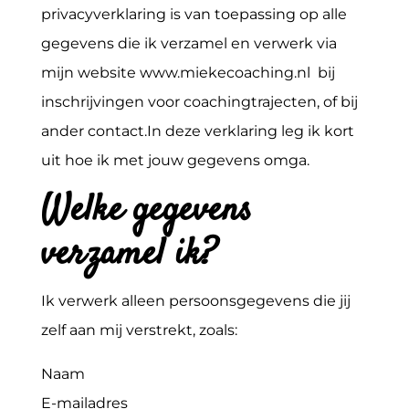
privacyverklaring is van toepassing op alle
gegevens die ik verzamel en verwerk via
mijn website www.miekecoaching.nl bij
inschrijvingen voor coachingtrajecten, of bij
ander contact.In deze verklaring leg ik kort
uit hoe ik met jouw gegevens omga.
Welke gegevens
verzamel ik?
Ik verwerk alleen persoonsgegevens die jij
zelf aan mij verstrekt, zoals:
Naam
E-mailadres