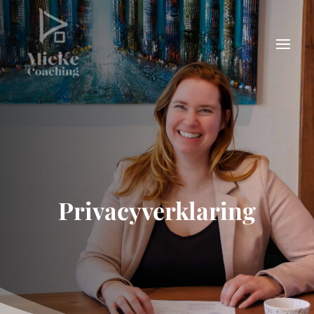
Privacyverklaring