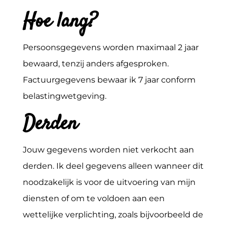
Hoe lang?
Persoonsgegevens worden maximaal 2 jaar
bewaard, tenzij anders afgesproken.
Factuurgegevens bewaar ik 7 jaar conform
belastingwetgeving.
Derden
Jouw gegevens worden niet verkocht aan
derden. Ik deel gegevens alleen wanneer dit
noodzakelijk is voor de uitvoering van mijn
diensten of om te voldoen aan een
wettelijke verplichting, zoals bijvoorbeeld de