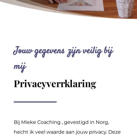
Jouw gegevens zijn veilig bij
mij
Privacyverrklaring
Bij Mieke Coaching , gevestigd in Norg,
hecht ik veel waarde aan jouw privacy. Deze