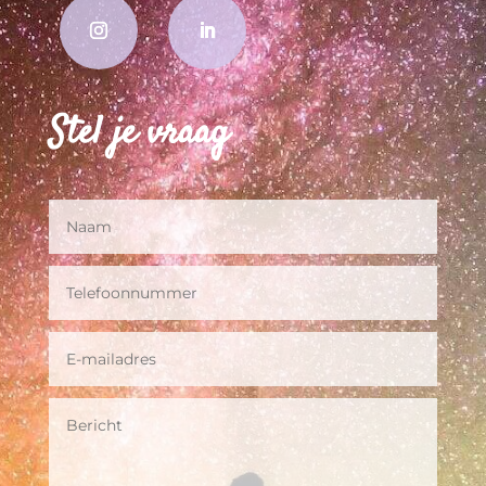
Stel je vraag