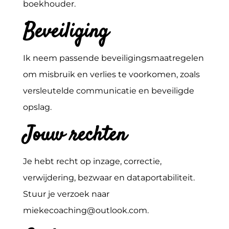
boekhouder.
Beveiliging
Ik neem passende beveiligingsmaatregelen
om misbruik en verlies te voorkomen, zoals
versleutelde communicatie en beveiligde
opslag.
Jouw rechten
Je hebt recht op inzage, correctie,
verwijdering, bezwaar en dataportabiliteit.
Stuur je verzoek naar
miekecoaching@outlook.com.