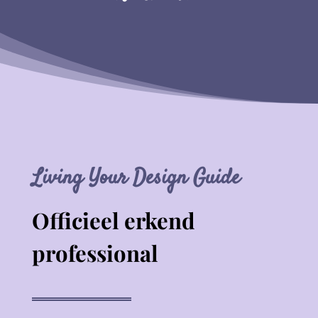
Living Your Design Guide
Officieel erkend
professional