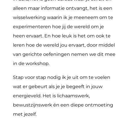
alleen maar informatie ontvangt, het is een
wisselwerking waarin ik je meeneem om te
experimenteren hoe jij de wereld om je
heen ervaart. En hoe leuk is het om ook te
leren hoe de wereld jou ervaart, door middel
van gerichte oefeningen nemen we dit mee
in de workshop.
Stap voor stap nodig ik je uit om te voelen
wat er gebeurt als je je begeeft in jouw
energieveld. Het is lichaamswerk,
bewustzijnswerk én een diepe ontmoeting
met jezelf.