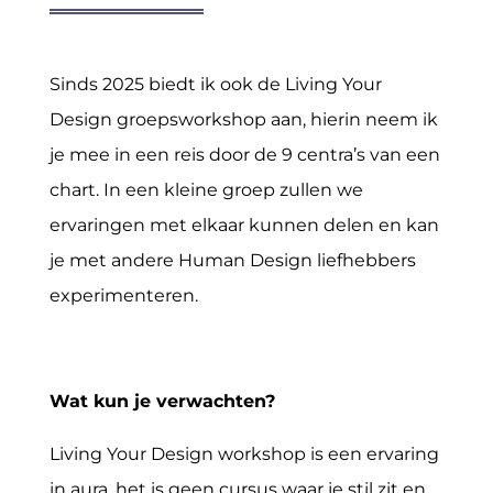
Sinds 2025 biedt ik ook de Living Your
Design groepsworkshop aan, hierin neem ik
je mee in een reis door de 9 centra’s van een
chart. In een kleine groep zullen we
ervaringen met elkaar kunnen delen en kan
je met andere Human Design liefhebbers
experimenteren.
Wat kun je verwachten?
Living Your Design workshop is een ervaring
in aura, het is geen cursus waar je stil zit en