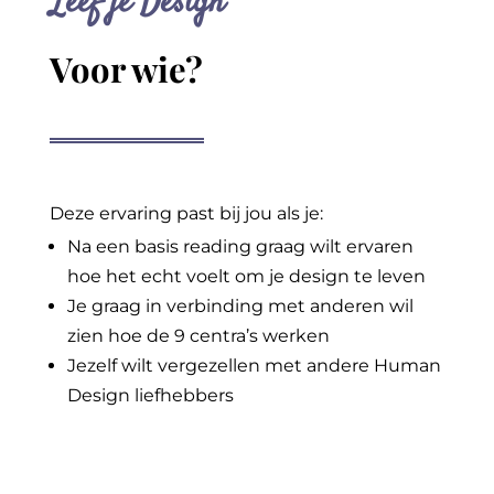
Leef je Design
Voor wie?
Deze ervaring past bij jou als je:
Na een basis reading graag wilt ervaren
hoe het echt voelt om je design te leven
Je graag in verbinding met anderen wil
zien hoe de 9 centra’s werken
Jezelf wilt vergezellen met andere Human
Design liefhebbers