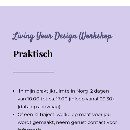
Living Your Design Workshop
Praktisch
In mijn praktijkruimte in Norg 2 dagen
van 10:00 tot ca. 17:00 (inloop vanaf 09:30)
(data op aanvraag)
Of een 1:1 traject, welke op maat voor jou
wordt gemaakt, neem gerust contact voor