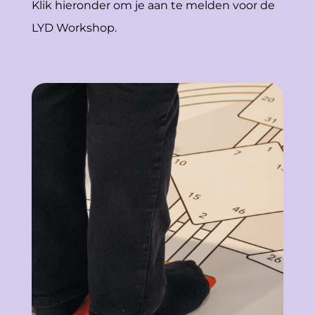
Klik hieronder om je aan te melden voor de
LYD Workshop.