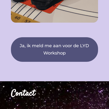
Ja, ik meld me aan voor de LYD
Workshop
Contact