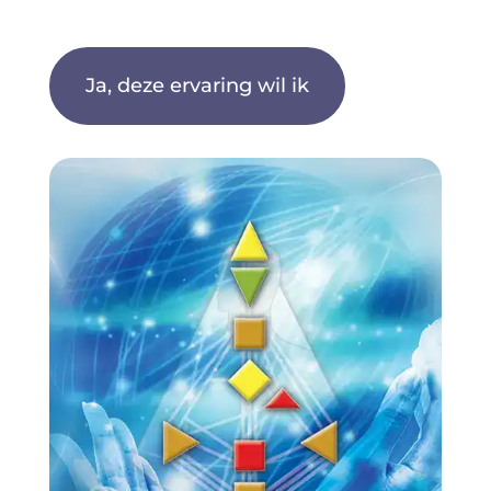
Ja, deze ervaring wil ik