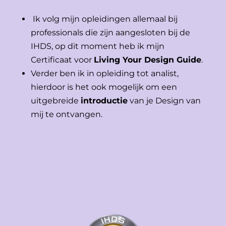
Ik volg mijn opleidingen allemaal bij
professionals die zijn aangesloten bij de
IHDS, op dit moment heb ik mijn
Certificaat voor
Living Your Design Guide
.
Verder ben ik in opleiding tot analist,
hierdoor is het ook mogelijk om een
uitgebreide
introductie
van je Design van
mij te ontvangen.