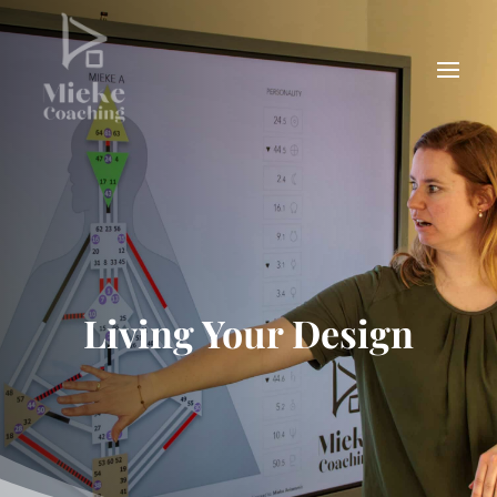
Living Your Design