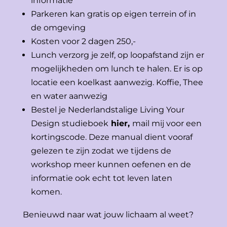
informatie
Parkeren kan gratis op eigen terrein of in
de omgeving
Kosten voor 2 dagen 250,-
Lunch verzorg je zelf, op loopafstand zijn er
mogelijkheden om lunch te halen. Er is op
locatie een koelkast aanwezig. Koffie, Thee
en water aanwezig
Bestel je Nederlandstalige Living Your
Design studieboek
hier,
mail mij voor een
kortingscode. Deze manual dient vooraf
gelezen te zijn zodat we tijdens de
workshop meer kunnen oefenen en de
informatie ook echt tot leven laten
komen.
Benieuwd naar wat jouw lichaam al weet?