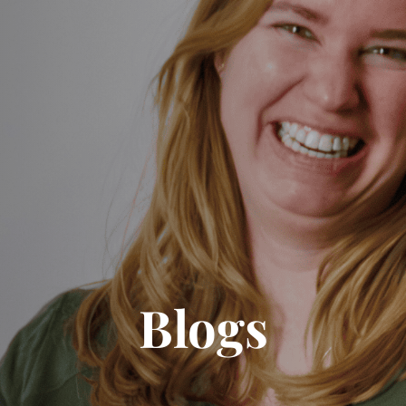
Blogs