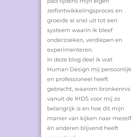
pad tijdens mijn eigen
zelfontwikkelingsproces en
groeide al snel uit tot een
systeem waarin ik bleef
onderzoeken, verdiepen en
experimenteren.
In deze blog deel ik wat
Human Design mij persoonlijk
en professioneel heeft
gebracht, waarom bronkennis
vanuit de IHDS voor mij zo
belangrijk is en hoe dit mijn
manier van kijken naar mezelf
én anderen blijvend heeft