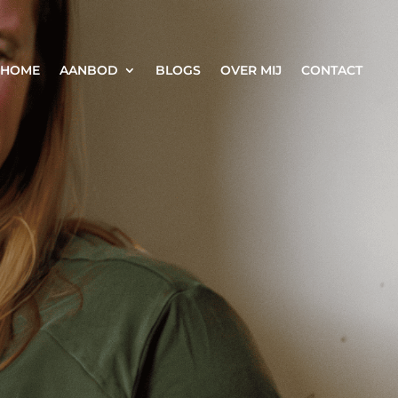
HOME
AANBOD
BLOGS
OVER MIJ
CONTACT