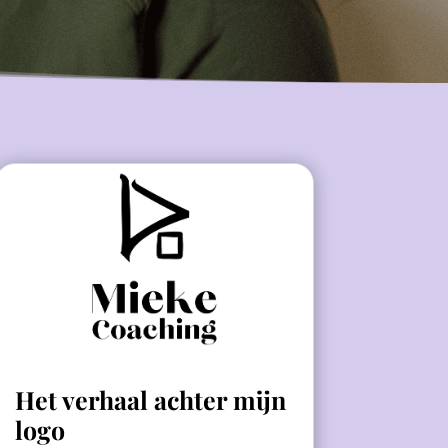
Het verhaal achter mijn
logo