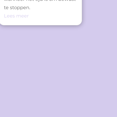
te stoppen.
Lees meer