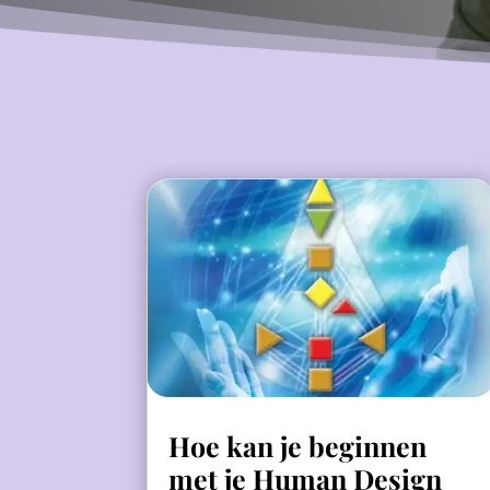
Hoe kan je beginnen
met je Human Design