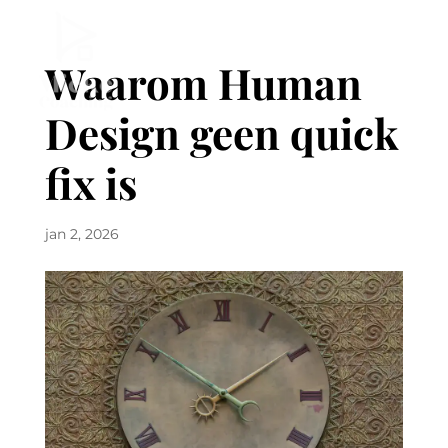
Waarom Human
Design geen quick
fix is
jan 2, 2026