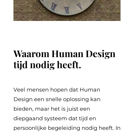
Waarom Human Design
tijd nodig heeft.
Veel mensen hopen dat Human
Design een snelle oplossing kan
bieden, maar het is juist een
diepgaand systeem dat tijd en
persoonlijke begeleiding nodig heeft. In