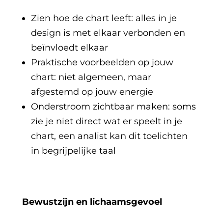
Zien hoe de chart leeft: alles in je
design is met elkaar verbonden en
beïnvloedt elkaar
Praktische voorbeelden op jouw
chart: niet algemeen, maar
afgestemd op jouw energie
Onderstroom zichtbaar maken: soms
zie je niet direct wat er speelt in je
chart, een analist kan dit toelichten
in begrijpelijke taal
Bewustzijn en lichaamsgevoel