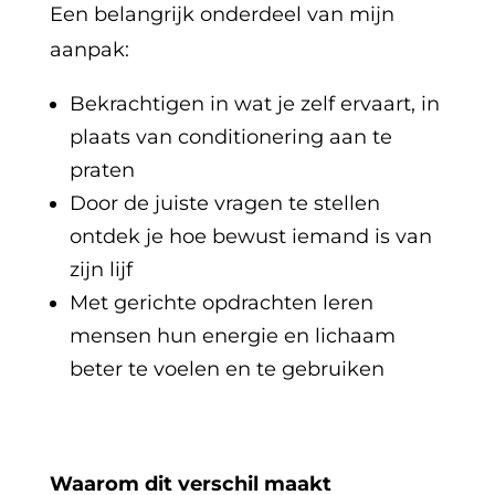
Een belangrijk onderdeel van mijn
aanpak:
Bekrachtigen in wat je zelf ervaart, in
plaats van conditionering aan te
praten
Door de juiste vragen te stellen
ontdek je hoe bewust iemand is van
zijn lijf
Met gerichte opdrachten leren
mensen hun energie en lichaam
beter te voelen en te gebruiken
Waarom dit verschil maakt