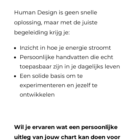
Human Design is geen snelle
oplossing, maar met de juiste
begeleiding krijg je:
Inzicht in hoe je energie stroomt
Persoonlijke handvatten die echt
toepasbaar zijn in je dagelijks leven
Een solide basis om te
experimenteren en jezelf te
ontwikkelen
Wil je ervaren wat een persoonlijke
uitleg van jouw chart kan doen voor