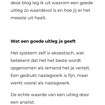
deze blog leg ik uit waarom een goede
uitleg zo waardevol is en hoe jij er het
meeste uit haalt.
Wat een goede uitleg je geeft
Het systeem zelf is akoestisch, wat
betekent dat het het beste wordt
opgenomen als iemand het je vertelt.
Een gedrukt naslagwerk is fijn, maar
werkt vooral als naslagwerk.
De echte waarde van een uitleg door
een analist: